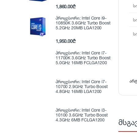
ს
1,860.00
₾
პროცესორი: Intel Core i9-
ს
10850K 3.6GHz Turbo Boost
5.2GHz 20MB LGA1200
ს
1,950.00
₾
პროცესორი: Intel Core i7-
11700K 3.6GHz Turbo Boost
5.0GHz 16MB FCLGA1200
არ
პროცესორი: Intel Core i7-
10700 2.9GHz Turbo Boost
4.8GHz 16MB LGA1200
პროცესორი: Intel Core i3-
10100 3.6GHz Turbo Boost
4.3GHz 6MB FCLGA1200
მსგა