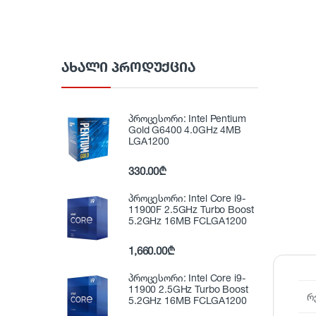
ᲐᲮᲐᲚᲘ ᲞᲠᲝᲓᲣᲥᲪᲘᲐ
პროცესორი: Intel Pentium
Gold G6400 4.0GHz 4MB
LGA1200
330.00
₾
პროცესორი: Intel Core i9-
11900F 2.5GHz Turbo Boost
5.2GHz 16MB FCLGA1200
1,660.00
₾
პროცესორი: Intel Core i9-
11900 2.5GHz Turbo Boost
რ
5.2GHz 16MB FCLGA1200