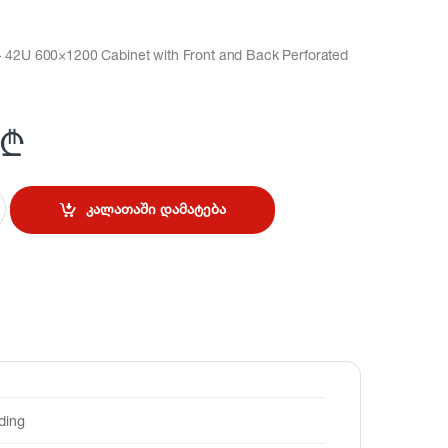
 42U 600×1200 Cabinet with Front and Back Perforated
₾
კალათაში დამატება
ding