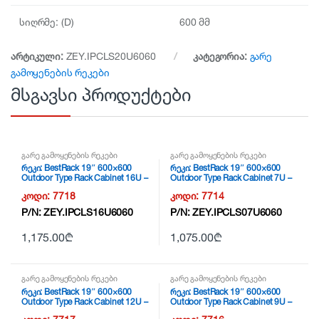
სიღრმე: (D)
600 მმ
არტიკული:
ZEY.IPCLS20U6060
კატეგორია:
გარე
გამოყენების რეკები
მსგავსი პროდუქტები
გარე გამოყენების რეკები
გარე გამოყენების რეკები
რეკი: BestRack 19″ 600×600
რეკი: BestRack 19″ 600×600
Outdoor Type Rack Cabinet 16U –
Outdoor Type Rack Cabinet 7U –
ZEY.IPCLS16U6060
ZEY.IPCLS07U6060
კოდი:
7718
კოდი:
7714
P/N:
ZEY.IPCLS16U6060
P/N:
ZEY.IPCLS07U6060
1,175.00
₾
1,075.00
₾
გარე გამოყენების რეკები
გარე გამოყენების რეკები
რეკი: BestRack 19″ 600×600
რეკი: BestRack 19″ 600×600
Outdoor Type Rack Cabinet 12U –
Outdoor Type Rack Cabinet 9U –
ZEY.IPCLS12U6060
ZEY.IPCLS09U6060