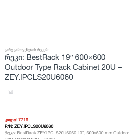
გარე გამოყენების რეკები
რეკი: BestRack 19″ 600×600
Outdoor Type Rack Cabinet 20U –
ZEY.IPCLS20U6060
კოდი:
7719
P/N:
ZEY.IPCLS20U6060
რეკი: BestRack ZEY.IPCLS20U6060 19″, 600×600 mm Outdoor