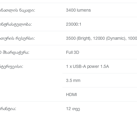
ინათლის ნაკადი:
3400 lumens
ონტრასტულობა:
23000:1
ათურის რესურსი:
3500 (Bright), 12000 (Dynamic), 1000
D მხარდაჭერა:
Full 3D
ნტერფეისი:
1 x USB-A power 1.5A
3.5 mm
HDMI
არანტია:
12 თვე