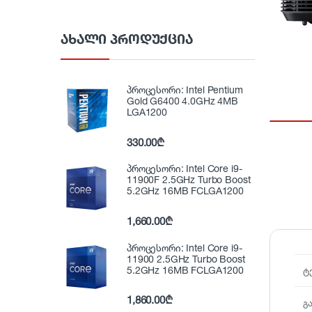
ᲐᲮᲐᲚᲘ ᲞᲠᲝᲓᲣᲥᲪᲘᲐ
პროცესორი: Intel Pentium
Gold G6400 4.0GHz 4MB
LGA1200
330.00
₾
პროცესორი: Intel Core i9-
11900F 2.5GHz Turbo Boost
5.2GHz 16MB FCLGA1200
1,660.00
₾
პროცესორი: Intel Core i9-
11900 2.5GHz Turbo Boost
5.2GHz 16MB FCLGA1200
ტ
1,860.00
₾
გ