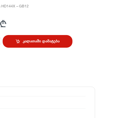
 HD144X – GB12
₾
კალათაში დამატება