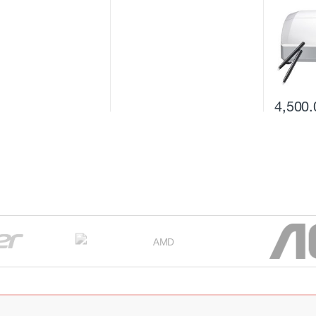
4,500.