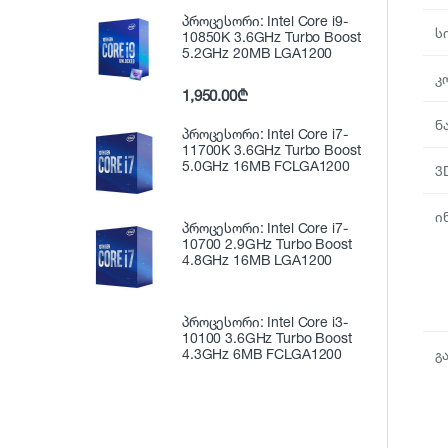
პროცესორი: Intel Core i9-
ს
10850K 3.6GHz Turbo Boost
5.2GHz 20MB LGA1200
კ
1,950.00
₾
ნ
პროცესორი: Intel Core i7-
11700K 3.6GHz Turbo Boost
5.0GHz 16MB FCLGA1200
3
ი
პროცესორი: Intel Core i7-
10700 2.9GHz Turbo Boost
4.8GHz 16MB LGA1200
პროცესორი: Intel Core i3-
10100 3.6GHz Turbo Boost
4.3GHz 6MB FCLGA1200
გ