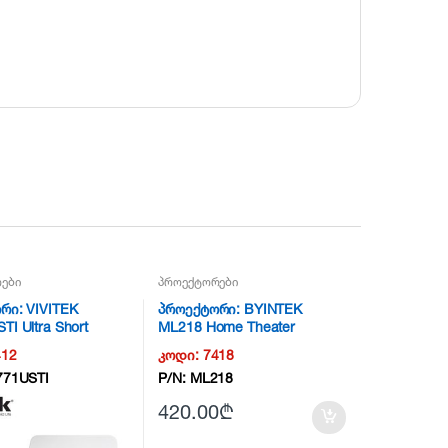
ები
პროექტორები
რი: VIVITEK
პროექტორი: BYINTEK
I Ultra Short
ML218 Home Theater
eractive Projector
Projector
412
კოდი:
7418
71USTI
P/N:
ML218
420.00
₾