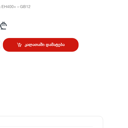
 EH400+ – GB12
₾
კალათაში დამატება