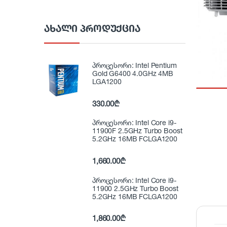
ᲐᲮᲐᲚᲘ ᲞᲠᲝᲓᲣᲥᲪᲘᲐ
პროცესორი: Intel Pentium
Gold G6400 4.0GHz 4MB
LGA1200
330.00
₾
პროცესორი: Intel Core i9-
11900F 2.5GHz Turbo Boost
5.2GHz 16MB FCLGA1200
1,660.00
₾
პროცესორი: Intel Core i9-
11900 2.5GHz Turbo Boost
5.2GHz 16MB FCLGA1200
1,860.00
₾