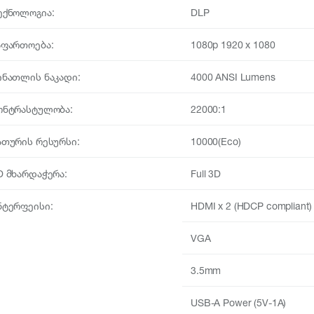
ექნოლოგია:
DLP
აფართოება:
1080p 1920 x 1080
ინათლის ნაკადი:
4000 ANSI Lumens
ონტრასტულობა:
22000:1
ათურის რესურსი:
10000(Eco)
D მხარდაჭერა:
Full 3D
ნტერფეისი:
HDMI x 2 (HDCP compliant)
VGA
3.5mm
USB-A Power (5V-1A)