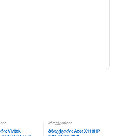
ები
პროექტორები
ი: Vivitek
პროექტორი: Acer X118HP