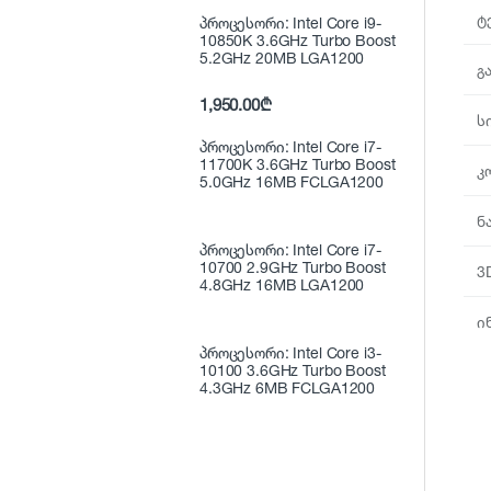
ტ
პროცესორი: Intel Core i9-
10850K 3.6GHz Turbo Boost
5.2GHz 20MB LGA1200
გ
1,950.00
₾
ს
პროცესორი: Intel Core i7-
11700K 3.6GHz Turbo Boost
კ
5.0GHz 16MB FCLGA1200
ნ
პროცესორი: Intel Core i7-
10700 2.9GHz Turbo Boost
3
4.8GHz 16MB LGA1200
ი
პროცესორი: Intel Core i3-
10100 3.6GHz Turbo Boost
4.3GHz 6MB FCLGA1200