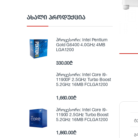
ᲐᲮᲐᲚᲘ ᲞᲠᲝᲓᲣᲥᲪᲘᲐ
პროცესორი: Intel Pentium
Gold G6400 4.0GHz 4MB
LGA1200
330.00
₾
პროცესორი: Intel Core i9-
11900F 2.5GHz Turbo Boost
5.2GHz 16MB FCLGA1200
1,660.00
₾
პროცესორი: Intel Core i9-
11900 2.5GHz Turbo Boost
5.2GHz 16MB FCLGA1200
ტ
1,860.00
₾
გ