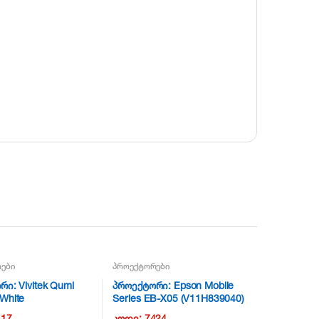
ები
პროექტორები
ი: Vivitek Qumi
პროექტორი: Epson Mobile
White
Series EB-X05 (V11H839040)
417
კოდი:
7424