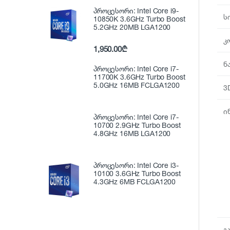
პროცესორი: Intel Core i9-
ს
10850K 3.6GHz Turbo Boost
5.2GHz 20MB LGA1200
კ
1,950.00
₾
ნ
პროცესორი: Intel Core i7-
11700K 3.6GHz Turbo Boost
5.0GHz 16MB FCLGA1200
3
ი
პროცესორი: Intel Core i7-
10700 2.9GHz Turbo Boost
4.8GHz 16MB LGA1200
პროცესორი: Intel Core i3-
10100 3.6GHz Turbo Boost
4.3GHz 6MB FCLGA1200
გ