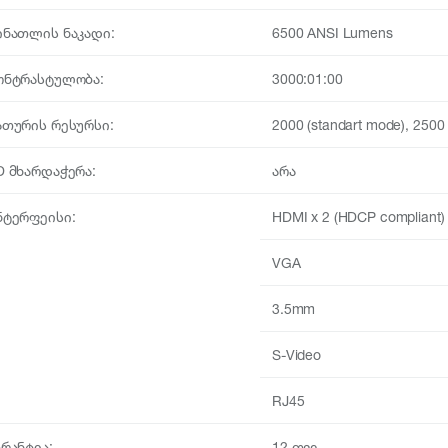
ინათლის ნაკადი:
6500 ANSI Lumens
ონტრასტულობა:
3000:01:00
ათურის რესურსი:
2000 (standart mode), 2500 
D მხარდაჭერა:
არა
ნტერფეისი:
HDMI x 2 (HDCP compliant)
VGA
3.5mm
S-Video
RJ45
არანტია:
12 თვე