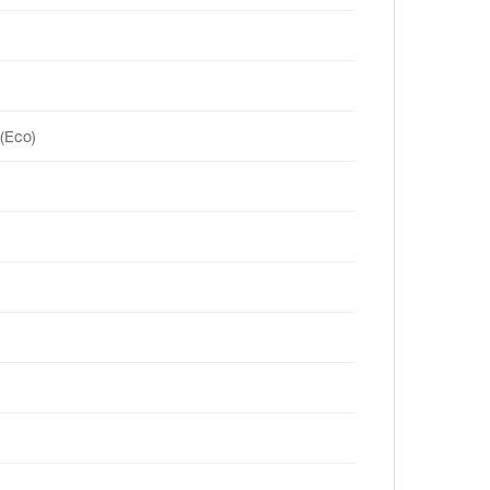
(Eco)