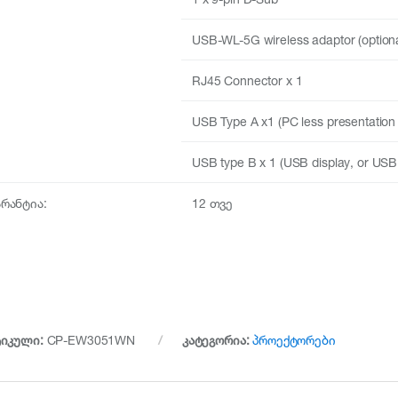
USB-WL-5G wireless adaptor (optiona
RJ45 Connector x 1
USB Type A x1 (PC less presentation 
USB type B x 1 (USB display, or USB
არანტია:
12 თვე
ტიკული:
CP-EW3051WN
კატეგორია:
პროექტორები