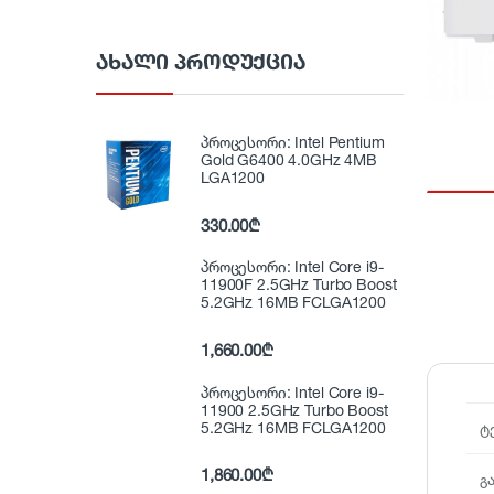
ᲐᲮᲐᲚᲘ ᲞᲠᲝᲓᲣᲥᲪᲘᲐ
პროცესორი: Intel Pentium
Gold G6400 4.0GHz 4MB
LGA1200
330.00
₾
პროცესორი: Intel Core i9-
11900F 2.5GHz Turbo Boost
5.2GHz 16MB FCLGA1200
1,660.00
₾
პროცესორი: Intel Core i9-
11900 2.5GHz Turbo Boost
5.2GHz 16MB FCLGA1200
ტ
1,860.00
₾
გ