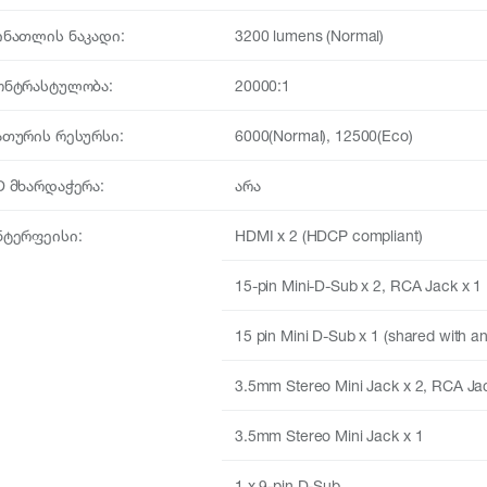
ინათლის ნაკადი:
3200 lumens (Normal)
ონტრასტულობა:
20000:1
ათურის რესურსი:
6000(Normal), 12500(Eco)
D მხარდაჭერა:
არა
ნტერფეისი:
HDMI x 2 (HDCP compliant)
15-pin Mini-D-Sub x 2, RCA Jack x 1
15 pin Mini D-Sub x 1 (shared with a
3.5mm Stereo Mini Jack x 2, RCA Jac
3.5mm Stereo Mini Jack x 1
1 x 9-pin D-Sub