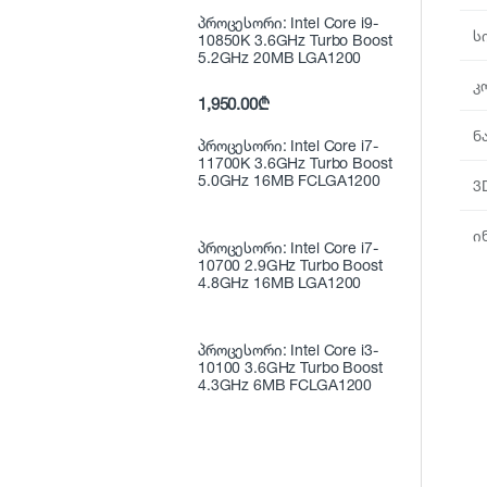
პროცესორი: Intel Core i9-
ს
10850K 3.6GHz Turbo Boost
5.2GHz 20MB LGA1200
კ
1,950.00
₾
ნ
პროცესორი: Intel Core i7-
11700K 3.6GHz Turbo Boost
5.0GHz 16MB FCLGA1200
3
ი
პროცესორი: Intel Core i7-
10700 2.9GHz Turbo Boost
4.8GHz 16MB LGA1200
პროცესორი: Intel Core i3-
10100 3.6GHz Turbo Boost
4.3GHz 6MB FCLGA1200