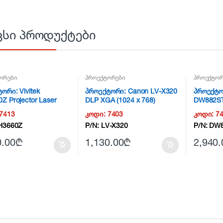
ვსი პროდუქტები
ორები
პროექტორები
პროექტორ
ორი: Vivitek
პროექტორი: Canon LV-X320
პროექტორ
Z Projector Laser
DLP XGA (1024 x 768)
DW882ST
3200lm 3D White –
Projector
7413
კოდი:
7403
კოდი:
7
0910C003AA NG2
H3660Z
P/N:
LV-X320
P/N:
DW8
0.00
₾
1,130.00
₾
2,940.