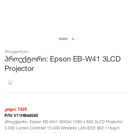
პროექტორები
პროექტორი: Epson EB-W41 3LCD
Projector
კოდი:
7425
P/N:
V11H844040
პროექტორი: Epson EB-W41 WXGA 1280 x 800 3LCD Projector
3,600 Lumen Contrast 15,000 Wireless LAN IEEE 802.11b/g/n