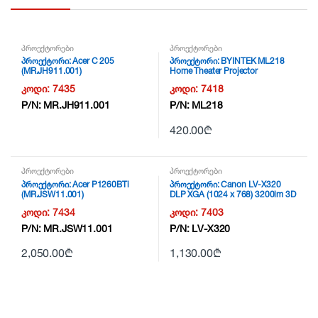
პროექტორები
პროექტორები
პროექტორი: Acer C 205
პროექტორი: BYINTEK ML218
(MR.JH911.001)
Home Theater Projector
კოდი:
7435
კოდი:
7418
P/N:
MR.JH911.001
P/N:
ML218
420.00
₾
პროექტორები
პროექტორები
პროექტორი: Acer P1260BTi
პროექტორი: Canon LV-X320
(MR.JSW11.001)
DLP XGA (1024 x 768) 3200lm 3D
White – 0910C003AA NG2
კოდი:
7434
კოდი:
7403
P/N:
MR.JSW11.001
P/N:
LV-X320
2,050.00
₾
1,130.00
₾