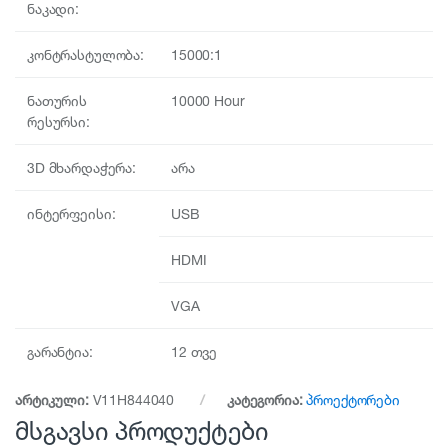
ნაკადი:
კონტრასტულობა:
15000:1
ნათურის
10000 Hour
რესურსი:
3D მხარდაჭერა:
არა
ინტერფეისი:
USB
HDMI
VGA
გარანტია:
12 თვე
არტიკული:
V11H844040
კატეგორია:
პროექტორები
მსგავსი პროდუქტები