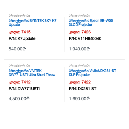
პროექტორები
პროექტორები
პროექტორი: BYINTEK SKY K7
პროექტორი: Epson EB-W05
Update
3LCD Projector
კოდი:
7415
კოდი:
7426
P/N:
K7Update
P/N:
V11H840040
540.00
₾
1,940.00
₾
პროექტორები
პროექტორები
პროექტორი: VIVITEK
პროექტორი: Vivitek DX281-ST
DW771USTI Ultra Short Throw
DLP Projector
Interactive Projector
კოდი:
7412
კოდი:
7422
P/N:
DW771USTI
P/N:
DX281-ST
4,500.00
₾
1,690.00
₾