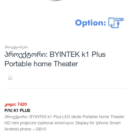
პროექტორები
პროექტორი: BYINTEK k1 Plus
Portable home Theater
კოდი:
7420
P/N:
K1 PLUS
პროექტორი: BYINTEK k1 Plus LED diode Portable home Theater
HD mini projector (optional wired sync Display for Iphone Smart
Android phone – GB10