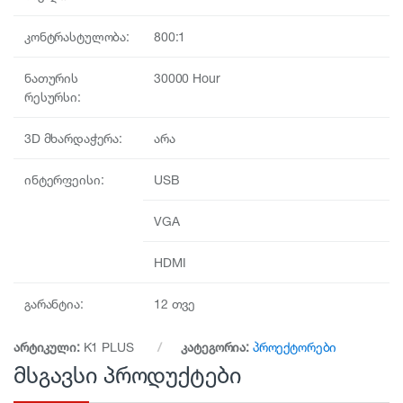
კონტრასტულობა:
800:1
ნათურის
30000 Hour
რესურსი:
3D მხარდაჭერა:
არა
ინტერფეისი:
USB
VGA
HDMI
გარანტია:
12 თვე
არტიკული:
K1 PLUS
კატეგორია:
პროექტორები
მსგავსი პროდუქტები