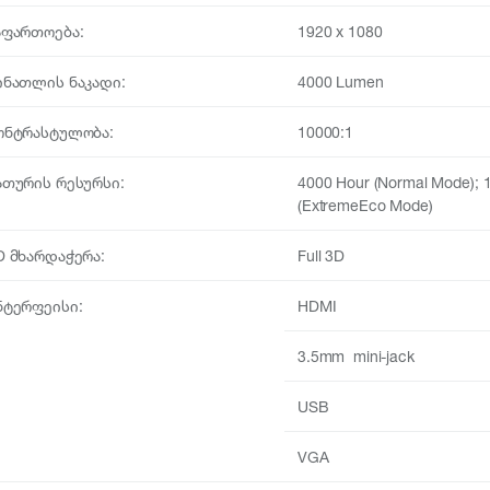
აფართოება:
1920 x 1080
ინათლის ნაკადი:
4000 Lumen
ონტრასტულობა:
10000:1
ათურის რესურსი:
4000 Hour (Normal Mode); 
(ExtremeEco Mode)
D მხარდაჭერა:
Full 3D
ნტერფეისი:
HDMI
3.5mm mini-jack
USB
VGA