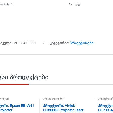
არანტია:
12 თვე
ტიკული:
MR.JS411.001
კატეგორია:
პროექტორები
ვსი პროდუქტები
ორები
პროექტორები
პროექტორ
ტორი: Epson EB-W41
პროექტორი: Vivitek
პროექტო
rojector
DH3660Z Projector Laser
DLP XGA 