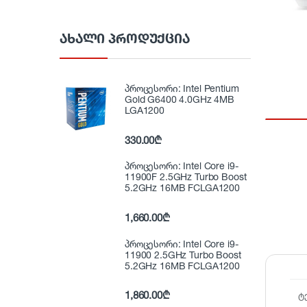
ᲐᲮᲐᲚᲘ ᲞᲠᲝᲓᲣᲥᲪᲘᲐ
პროცესორი: Intel Pentium
Gold G6400 4.0GHz 4MB
LGA1200
330.00
₾
პროცესორი: Intel Core i9-
11900F 2.5GHz Turbo Boost
5.2GHz 16MB FCLGA1200
1,660.00
₾
პროცესორი: Intel Core i9-
11900 2.5GHz Turbo Boost
5.2GHz 16MB FCLGA1200
1,860.00
₾
ტ