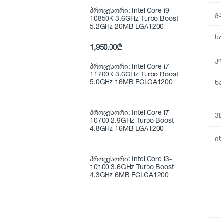
პროცესორი: Intel Core i9-
გ
10850K 3.6GHz Turbo Boost
5.2GHz 20MB LGA1200
ს
1,950.00
₾
კ
პროცესორი: Intel Core i7-
11700K 3.6GHz Turbo Boost
5.0GHz 16MB FCLGA1200
ნ
პროცესორი: Intel Core i7-
3
10700 2.9GHz Turbo Boost
4.8GHz 16MB LGA1200
ი
პროცესორი: Intel Core i3-
10100 3.6GHz Turbo Boost
4.3GHz 6MB FCLGA1200