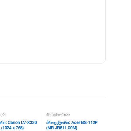
ები
პროექტორები
რი: Canon LV-X320
პროექტორი: Acer BS-112P
(1024 x 768)
(MR.JR811.00M)