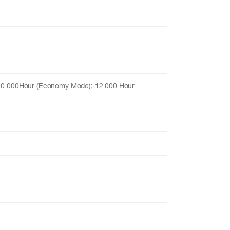
10 000Hour (Economy Mode); 12 000 Hour