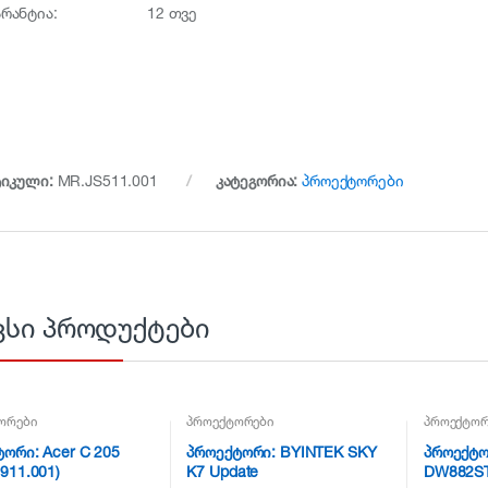
არანტია:
12 თვე
ტიკული:
MR.JS511.001
კატეგორია:
პროექტორები
ვსი პროდუქტები
ორები
პროექტორები
პროექტორ
ორი: Acer C 205
პროექტორი: BYINTEK SKY
პროექტორ
911.001)
K7 Update
DW882ST