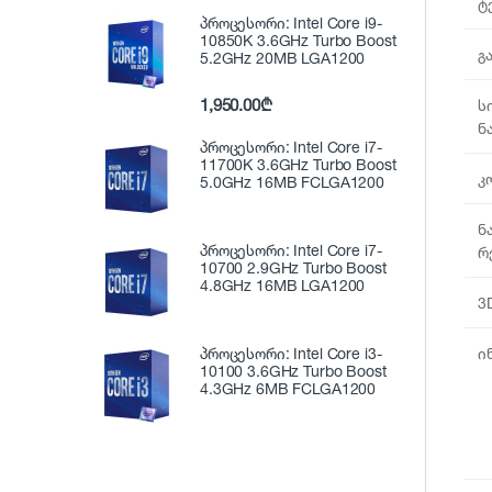
ტ
პროცესორი: Intel Core i9-
10850K 3.6GHz Turbo Boost
გ
5.2GHz 20MB LGA1200
1,950.00
₾
ს
ნ
პროცესორი: Intel Core i7-
11700K 3.6GHz Turbo Boost
კ
5.0GHz 16MB FCLGA1200
ნ
პროცესორი: Intel Core i7-
რ
10700 2.9GHz Turbo Boost
4.8GHz 16MB LGA1200
3
პროცესორი: Intel Core i3-
ი
10100 3.6GHz Turbo Boost
4.3GHz 6MB FCLGA1200