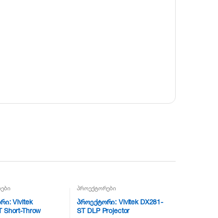
ები
პროექტორები
ი: Vivitek
პროექტორი: Vivitek DX281-
 Short-Throw
ST DLP Projector