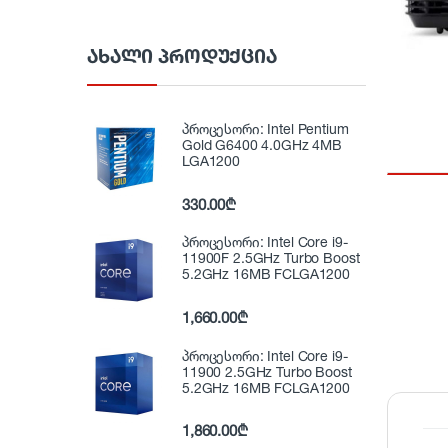
ᲐᲮᲐᲚᲘ ᲞᲠᲝᲓᲣᲥᲪᲘᲐ
პროცესორი: Intel Pentium
Gold G6400 4.0GHz 4MB
LGA1200
330.00
₾
პროცესორი: Intel Core i9-
11900F 2.5GHz Turbo Boost
5.2GHz 16MB FCLGA1200
1,660.00
₾
პროცესორი: Intel Core i9-
11900 2.5GHz Turbo Boost
5.2GHz 16MB FCLGA1200
1,860.00
₾