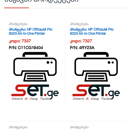
პრინტერები
პრინტერები
პრინტერი: HP OfficeJet Pro
პრინტერი: HP OfficeJet Pro
9020 All-in-One Printer
9020 All-in-One Printer
/Duplex/Wifi/LAN – 1MR78B –
/Duplex/Wifi/LAN – 1MR78B –
კოდი:
7337
კოდი:
7327
NG6
NG6
P/N:
C11CG19404
P/N:
4RY23A
პრინტერები
პრინტერები