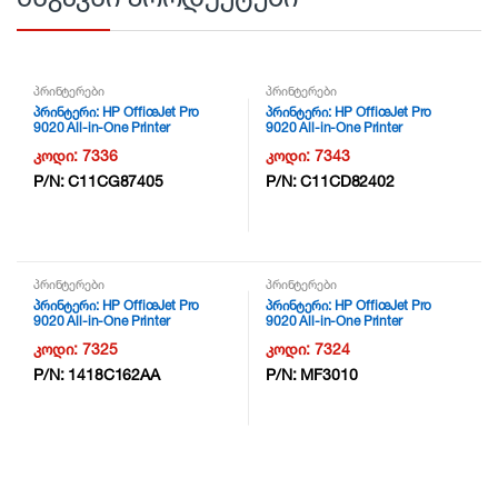
პრინტერები
პრინტერები
პრინტერი: HP OfficeJet Pro
პრინტერი: HP OfficeJet Pro
9020 All-in-One Printer
9020 All-in-One Printer
/Duplex/Wifi/LAN – 1MR78B –
/Duplex/Wifi/LAN – 1MR78B –
კოდი:
7336
კოდი:
7343
NG6
NG6
P/N:
C11CG87405
P/N:
C11CD82402
პრინტერები
პრინტერები
პრინტერი: HP OfficeJet Pro
პრინტერი: HP OfficeJet Pro
9020 All-in-One Printer
9020 All-in-One Printer
/Duplex/Wifi/LAN – 1MR78B –
/Duplex/Wifi/LAN – 1MR78B –
კოდი:
7325
კოდი:
7324
NG6
NG6
P/N:
1418C162AA
P/N:
MF3010