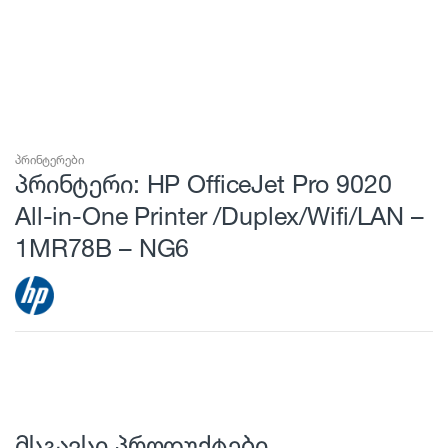
პრინტერები
პრინტერი: HP OfficeJet Pro 9020
All-in-One Printer /Duplex/Wifi/LAN –
1MR78B – NG6
მსგავსი პროდუქტები