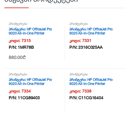
პრინტერები
პრინტერები
პრინტერი: HP OfficeJet Pro
პრინტერი: HP OfficeJet Pro
9020 All-in-One Printer
9020 All-in-One Printer
/Duplex/Wifi/LAN – 1MR78B –
/Duplex/Wifi/LAN – 1MR78B –
კოდი:
7315
კოდი:
7331
NG6
NG6
P/N:
1MR78B
P/N:
2316C025AA
880.00
₾
პრინტერები
პრინტერები
პრინტერი: HP OfficeJet Pro
პრინტერი: HP OfficeJet Pro
9020 All-in-One Printer
9020 All-in-One Printer
/Duplex/Wifi/LAN – 1MR78B –
/Duplex/Wifi/LAN – 1MR78B –
კოდი:
7334
კოდი:
7338
NG6
NG6
P/N:
11CG89403
P/N:
C11CG16404