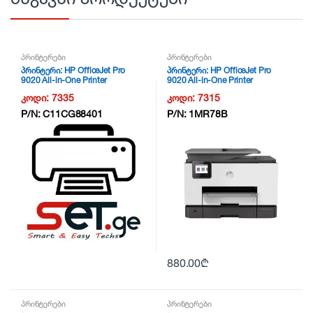
პრინტერები
პრინტერები
პრინტერი: HP OfficeJet Pro
პრინტერი: HP OfficeJet Pro
9020 All-in-One Printer
9020 All-in-One Printer
/Duplex/Wifi/LAN – 1MR78B –
/Duplex/Wifi/LAN – 1MR78B –
კოდი:
7335
კოდი:
7315
NG6
NG6
P/N:
C11CG88401
P/N:
1MR78B
880.00
₾
პრინტერები
პრინტერები