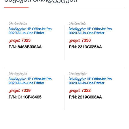
პრინტერები
პრინტერები
პრინტერი: HP OfficeJet Pro
პრინტერი: HP OfficeJet Pro
9020 All-in-One Printer
9020 All-in-One Printer
/Duplex/Wifi/LAN – 1MR78B –
/Duplex/Wifi/LAN – 1MR78B –
კოდი:
7323
კოდი:
7330
NG6
NG6
P/N:
8468B006AA
P/N:
2313C025AA
პრინტერები
პრინტერები
პრინტერი: HP OfficeJet Pro
პრინტერი: HP OfficeJet Pro
9020 All-in-One Printer
9020 All-in-One Printer
/Duplex/Wifi/LAN – 1MR78B –
/Duplex/Wifi/LAN – 1MR78B –
კოდი:
7339
კოდი:
7322
NG6
NG6
P/N:
C11CF46405
P/N:
2219C008AA