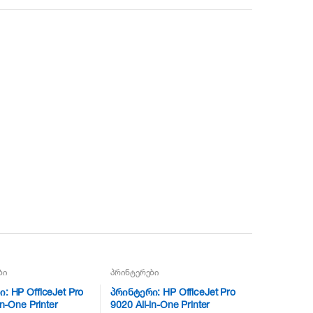
ბი
პრინტერები
: HP OfficeJet Pro
პრინტერი: HP OfficeJet Pro
in-One Printer
9020 All-in-One Printer