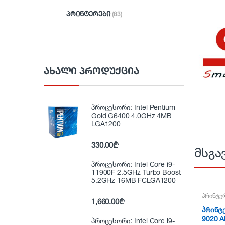
პრინტერები
(83)
ᲐᲮᲐᲚᲘ ᲞᲠᲝᲓᲣᲥᲪᲘᲐ
პროცესორი: Intel Pentium
Gold G6400 4.0GHz 4MB
LGA1200
330.00
₾
მსგა
პროცესორი: Intel Core i9-
11900F 2.5GHz Turbo Boost
5.2GHz 16MB FCLGA1200
პრინტე
1,660.00
₾
პრინტე
9020 Al
პროცესორი: Intel Core i9-