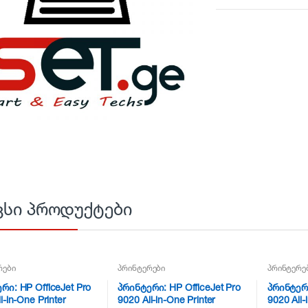
ვსი პროდუქტები
რები
პრინტერები
პრინტერე
რი: HP OfficeJet Pro
პრინტერი: HP OfficeJet Pro
პრინტერი
l-in-One Printer
9020 All-in-One Printer
9020 All-