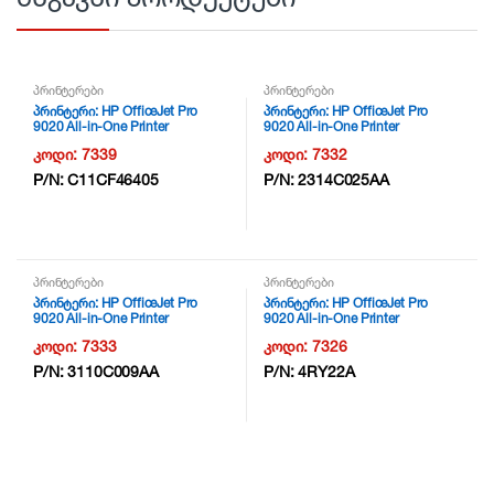
პრინტერები
პრინტერები
პრინტერი: HP OfficeJet Pro
პრინტერი: HP OfficeJet Pro
9020 All-in-One Printer
9020 All-in-One Printer
/Duplex/Wifi/LAN – 1MR78B –
/Duplex/Wifi/LAN – 1MR78B –
კოდი:
7339
კოდი:
7332
NG6
NG6
P/N:
C11CF46405
P/N:
2314C025AA
პრინტერები
პრინტერები
პრინტერი: HP OfficeJet Pro
პრინტერი: HP OfficeJet Pro
9020 All-in-One Printer
9020 All-in-One Printer
/Duplex/Wifi/LAN – 1MR78B –
/Duplex/Wifi/LAN – 1MR78B –
კოდი:
7333
კოდი:
7326
NG6
NG6
P/N:
3110C009AA
P/N:
4RY22A