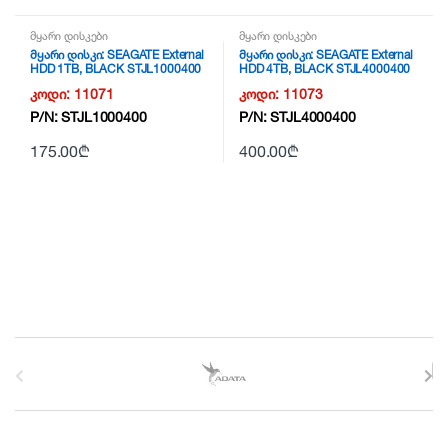
მყარი დისკები
მყარი დისკები
მყარი დისკი: SEAGATE External
მყარი დისკი: SEAGATE External
HDD 1TB, BLACK STJL1000400
HDD 4TB, BLACK STJL4000400
კოდი:
11071
კოდი:
11073
P/N:
STJL1000400
P/N:
STJL4000400
175.00
₾
400.00
₾
B
r
a