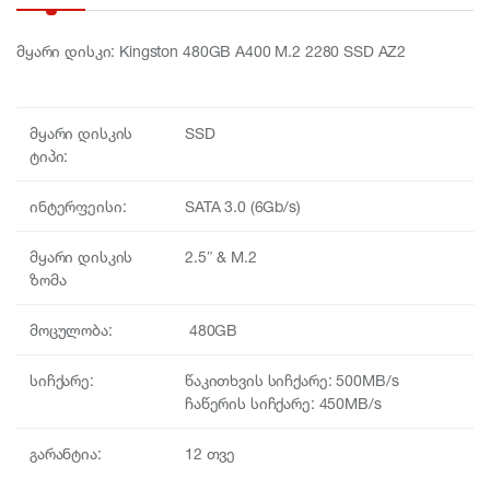
მყარი დისკი: Kingston 480GB A400 M.2 2280 SSD AZ2
მყარი დისკის
SSD
ტიპი:
ინტერფეისი:
SATA 3.0 (6Gb/s)
მყარი დისკის
2.5″ & M.2
ზომა
მოცულობა:
480GB
სიჩქარე:
წაკითხვის სიჩქარე: 500MB/s
ჩაწერის სიჩქარე: 450MB/s
გარანტია:
12 თვე