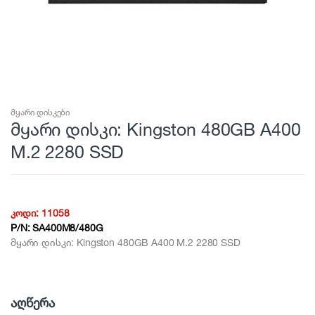
მყარი დისკები
მყარი დისკი: Kingston 480GB A400
M.2 2280 SSD
კოდი:
11058
P/N:
SA400M8/480G
მყარი დისკი: Kingston 480GB A400 M.2 2280 SSD
აღწერა