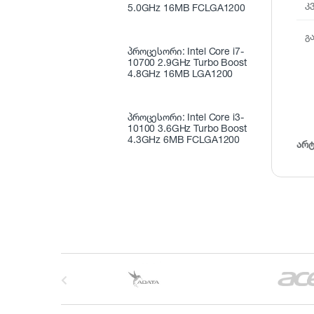
კ
5.0GHz 16MB FCLGA1200
გ
პროცესორი: Intel Core i7-
10700 2.9GHz Turbo Boost
4.8GHz 16MB LGA1200
პროცესორი: Intel Core i3-
10100 3.6GHz Turbo Boost
4.3GHz 6MB FCLGA1200
არ
B
r