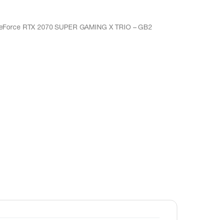
eForce RTX 2070 SUPER GAMING X TRIO – GB2