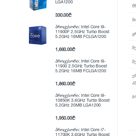
LGA1200
მ
330.00
₾
მ
პროცესორი: Intel Core i9-
11900F 2.5GHz Turbo Boost
გ
5.2GHz 16MB FCLGA1200
მ
1,660.00
₾
პროცესორი: Intel Core i9-
მ
11900 2.5GHz Turbo Boost
5.2GHz 16MB FCLGA1200
ე
კ
1,860.00
₾
პროცესორი: Intel Core i9-
გ
10850K 3.6GHz Turbo Boost
5.2GHz 20MB LGA1200
1,950.00
₾
პროცესორი: Intel Core i7-
11700K 3.6GHz Turbo Boost