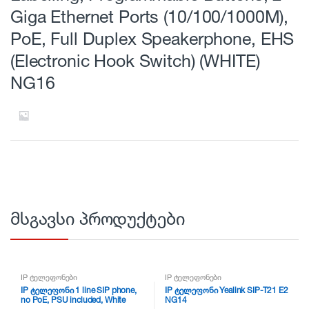
Giga Ethernet Ports (10/100/1000M),
PoE, Full Duplex Speakerphone, EHS
(Electronic Hook Switch) (WHITE)
NG16
მსგავსი პროდუქტები
IP ტელეფონები
IP ტელეფონები
IP ტელეფონი 1 line SIP phone,
IP ტელეფონი Yealink SIP-T21 E2
no PoE, PSU included, White
NG14