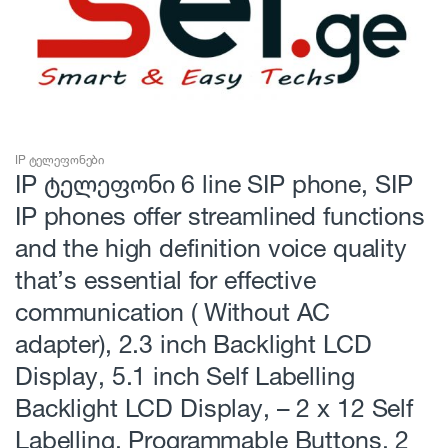
IP ტელეფონები
IP ტელეფონი 6 line SIP phone, SIP
IP phones offer streamlined functions
and the high definition voice quality
that’s essential for effective
communication ( Without AC
adapter), 2.3 inch Backlight LCD
Display, 5.1 inch Self Labelling
Backlight LCD Display, – 2 x 12 Self
Labelling, Programmable Buttons, 2