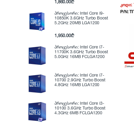
1,860.00
₾
ONLINE
კოდი:
2000VA
P/N:
T
12V/9A
პროცესორი: Intel Core i9-
COMMU
10850K 3.6GHz Turbo Boost
5.2GHz 20MB LGA1200
port, 1
batter
1,950.00
₾
პროცესორი: Intel Core i7-
11700K 3.6GHz Turbo Boost
5.0GHz 16MB FCLGA1200
პროცესორი: Intel Core i7-
10700 2.9GHz Turbo Boost
4.8GHz 16MB LGA1200
პროცესორი: Intel Core i3-
10100 3.6GHz Turbo Boost
4.3GHz 6MB FCLGA1200