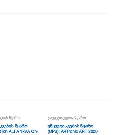
ვების წყარო
უწყვეტი კვების წყარო
 კვების წყარო
უწყვეტი კვების წყარო
RTon ALFA 1kVA On-
(UPS): ARTronic ART 2000