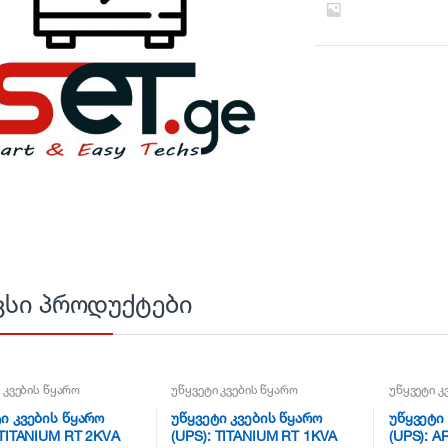
ვსი პროდუქტები
 კვების წყარო
უწყვეტი კვების წყარო
უწყვეტი კ
ი კვების წყარო
უწყვეტი კვების წყარო
უწყვეტი
 TITANIUM RT 2KVA
(UPS): TITANIUM RT 1KVA
(UPS): A