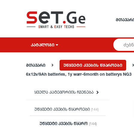
Skip to navigation
Skip to content
ᲛᲗᲐᲕᲐᲠ
ᲙᲐᲢᲐᲚᲝᲒᲘ
მთავარი
უწყვეტი კვების წყაროები
6x12v/9Ah batteries, 1y warr-6month on batterys NG3
ყველა კატეგორიის ჩვენება
უწყვეტი კვების წყაროები
(144)
უწყვეტი კვების წყარო
(144)