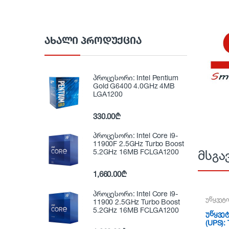
ᲐᲮᲐᲚᲘ ᲞᲠᲝᲓᲣᲥᲪᲘᲐ
პროცესორი: Intel Pentium
Gold G6400 4.0GHz 4MB
LGA1200
330.00
₾
პროცესორი: Intel Core i9-
11900F 2.5GHz Turbo Boost
5.2GHz 16MB FCLGA1200
მსგა
1,660.00
₾
პროცესორი: Intel Core i9-
უწყვეტი
11900 2.5GHz Turbo Boost
5.2GHz 16MB FCLGA1200
უწყვეტ
(UPS):