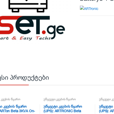
ვსი პროდუქტები
 კვების წყარო
უწყვეტი კვების წყარო
უწყვეტი კ
ი კვების წყარო
უწყვეტი კვების წყარო
უწყვეტი
 ARTon Beta 3KVA On-
(UPS): ARTRONIC Beta
(UPS): A