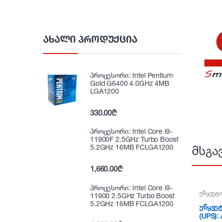
ᲐᲮᲐᲚᲘ ᲞᲠᲝᲓᲣᲥᲪᲘᲐ
პროცესორი: Intel Pentium
Gold G6400 4.0GHz 4MB
LGA1200
330.00
₾
პროცესორი: Intel Core i9-
11900F 2.5GHz Turbo Boost
5.2GHz 16MB FCLGA1200
მსგა
1,660.00
₾
პროცესორი: Intel Core i9-
უწყვეტი
11900 2.5GHz Turbo Boost
5.2GHz 16MB FCLGA1200
უწყვეტ
(UPS):