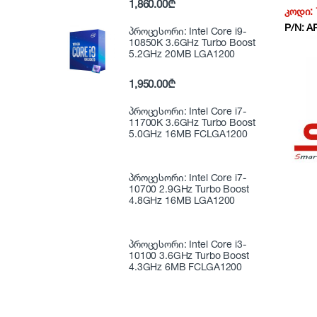
1,860.00
₾
LINE U
კოდი:
6x12v/9
P/N:
A
6month
პროცესორი: Intel Core i9-
10850K 3.6GHz Turbo Boost
5.2GHz 20MB LGA1200
1,950.00
₾
პროცესორი: Intel Core i7-
11700K 3.6GHz Turbo Boost
5.0GHz 16MB FCLGA1200
პროცესორი: Intel Core i7-
10700 2.9GHz Turbo Boost
4.8GHz 16MB LGA1200
პროცესორი: Intel Core i3-
10100 3.6GHz Turbo Boost
4.3GHz 6MB FCLGA1200