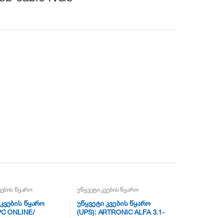
ვების წყარო
უწყვეტი კვების წყარო
 კვების წყარო
უწყვეტი კვების წყარო
PC ONLINE/
(UPS): ARTRONIC ALFA 3.1-