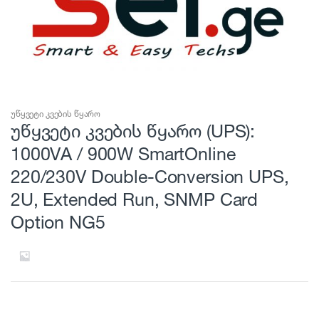
უწყვეტი კვების წყარო
უწყვეტი კვების წყარო (UPS):
1000VA / 900W SmartOnline
220/230V Double-Conversion UPS,
2U, Extended Run, SNMP Card
Option NG5